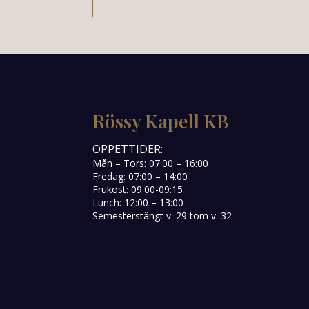
Rössy Kapell KB
ÖPPETTIDER:
Mån – Tors: 07:00 – 16:00
Fredag: 07:00 – 14:00
Frukost: 09:00-09:15
Lunch: 12:00 – 13:00
Semesterstängt v. 29 tom v. 32