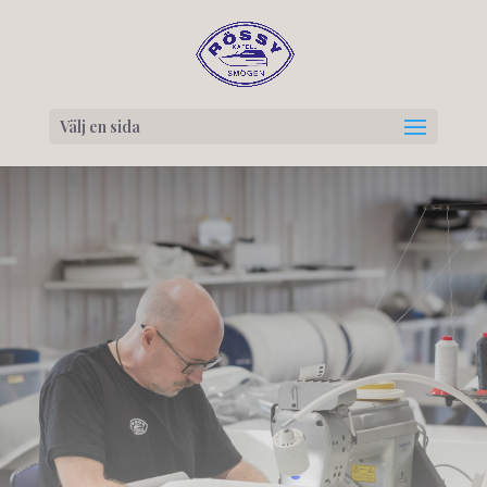
Välj en sida