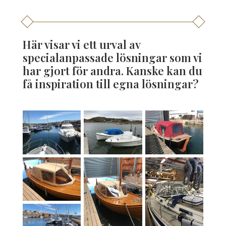
Här visar vi ett urval av
specialanpassade lösningar som vi
har gjort för andra. Kanske kan du
få inspiration till egna lösningar?