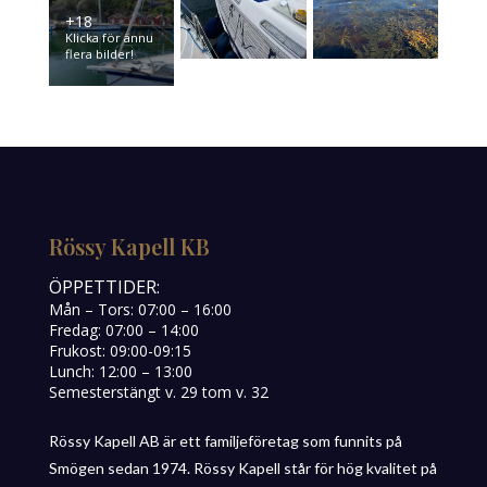
+18
Klicka för ännu
flera bilder!
Rössy Kapell KB
ÖPPETTIDER:
Mån – Tors: 07:00 – 16:00
Fredag: 07:00 – 14:00
Frukost: 09:00-09:15
Lunch: 12:00 – 13:00
Semesterstängt v. 29 tom v. 32
Rössy Kapell AB är ett familjeföretag som funnits på
Smögen sedan 1974. Rössy Kapell står för hög kvalitet på